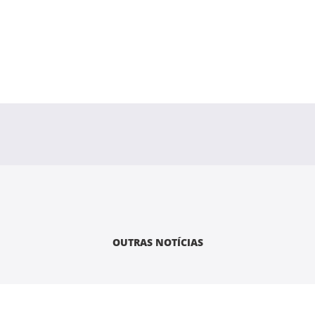
OUTRAS NOTÍCIAS