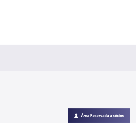
Área Reservada a sócios