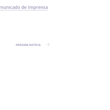
municado de Imprensa
PRÓXIMA
NOTÍCIA