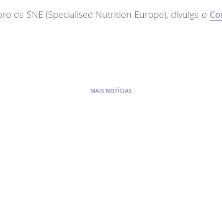
 da SNE (Specialised Nutrition Europe), divulga o
Co
MAIS NOTÍCIAS