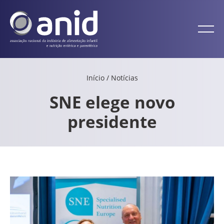
Início
/
Notícias
SNE elege novo
presidente