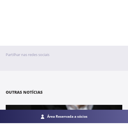
Partilhar nas redes sociais
OUTRAS NOTÍCIAS
Área Reservada a sócios